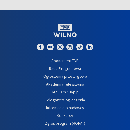
Abonament TVP
Rada Programowa
Ogłoszenia przetargowe
Akademia Telewizyjna
Regulamin tvp.pl
Telegazeta ogłoszenia
Informacje o nadawcy
Konkursy
Zgłoś program (ROPAT)