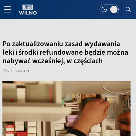
Po zaktualizowaniu zasad wydawania
leki i środki refundowane będzie można
nabywać wcześniej, w częściach
21.08.2025, 06:00