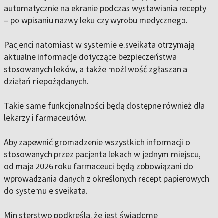
automatycznie na ekranie podczas wystawiania recepty
– po wpisaniu nazwy leku czy wyrobu medycznego.
Pacjenci natomiast w systemie e.sveikata otrzymają
aktualne informacje dotyczące bezpieczeństwa
stosowanych leków, a także możliwość zgłaszania
działań niepożądanych.
Takie same funkcjonalności będą dostępne również dla
lekarzy i farmaceutów.
Aby zapewnić gromadzenie wszystkich informacji o
stosowanych przez pacjenta lekach w jednym miejscu,
od maja 2026 roku farmaceuci będą zobowiązani do
wprowadzania danych z określonych recept papierowych
do systemu e.sveikata.
Ministerstwo podkreśla, że jest świadome