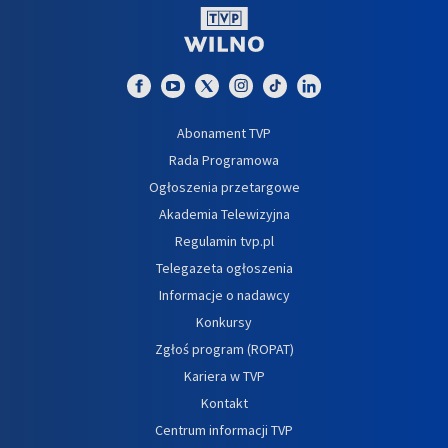
Abonament TVP
Rada Programowa
Ogłoszenia przetargowe
Akademia Telewizyjna
Regulamin tvp.pl
Telegazeta ogłoszenia
Informacje o nadawcy
Konkursy
Zgłoś program (ROPAT)
Kariera w TVP
Kontakt
Centrum informacji TVP