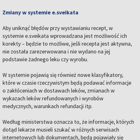
Zmiany w systemie e.sveikata
Aby uniknąć błędów przy wystawianiu recept, w
systemie e.sveikata wprowadzana jest możliwość ich
korekty – będzie to możliwe, jeśli recepta jest aktywna,
nie została zarezerwowana i nie wydano na jej
podstawie żadnego leku czy wyrobu.
W systemie pojawią się również nowe klasyfikatory,
które w czasie rzeczywistym będą podawać informacje
o zakłóceniach w dostawach leków, zmianach w
wykazach leków refundowanych i wyrobów
medycznych, warunkach refundacji itp.
Według ministerstwa oznacza to, że informacje, których
dotąd lekarze musieli szukać w różnych serwisach
internetowych lub dokumentach, będą pojawiały się