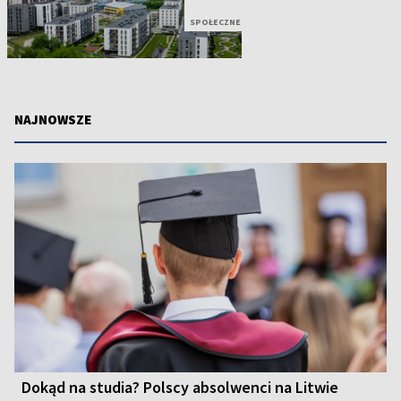
SPOŁECZNE
NAJNOWSZE
Dokąd na studia? Polscy absolwenci na Litwie