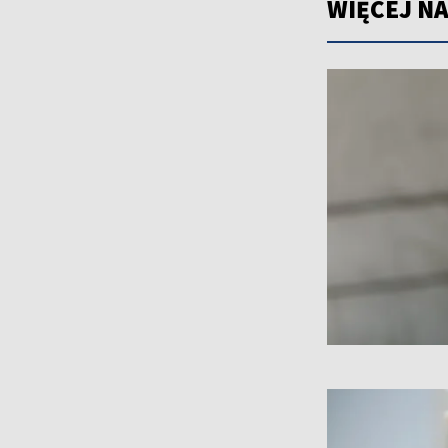
WIĘCEJ NA