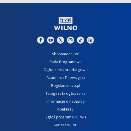
Abonament TVP
Rada Programowa
Ogłoszenia przetargowe
Akademia Telewizyjna
Regulamin tvp.pl
Telegazeta ogłoszenia
Informacje o nadawcy
Konkursy
Zgłoś program (ROPAT)
Kariera w TVP