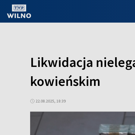
OGLĄDAJ ONLINE
Likwidacja nieleg
kowieńskim
22.08.2025, 18:39