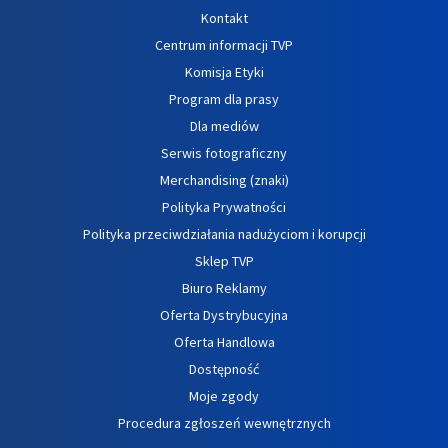
Kontakt
Centrum informacji TVP
Komisja Etyki
Program dla prasy
Dla mediów
Serwis fotograficzny
Merchandising (znaki)
Polityka Prywatności
Polityka przeciwdziałania nadużyciom i korupcji
Sklep TVP
Biuro Reklamy
Oferta Dystrybucyjna
Oferta Handlowa
Dostępność
Moje zgody
Procedura zgłoszeń wewnętrznych