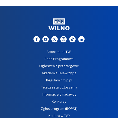
Abonament TVP
Rada Programowa
Ogłoszenia przetargowe
Akademia Telewizyjna
Regulamin tvp.pl
Telegazeta ogłoszenia
Informacje o nadawcy
Konkursy
Zgłoś program (ROPAT)
Kariera w TVP