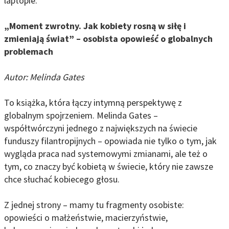
laptopie.
„Moment zwrotny. Jak kobiety rosną w siłę i
zmieniają świat” – osobista opowieść o globalnych
problemach
Autor: Melinda Gates
To książka, która łączy intymną perspektywę z
globalnym spojrzeniem. Melinda Gates –
współtwórczyni jednego z największych na świecie
funduszy filantropijnych – opowiada nie tylko o tym, jak
wygląda praca nad systemowymi zmianami, ale też o
tym, co znaczy być kobietą w świecie, który nie zawsze
chce słuchać kobiecego głosu.
Z jednej strony – mamy tu fragmenty osobiste:
opowieści o małżeństwie, macierzyństwie,