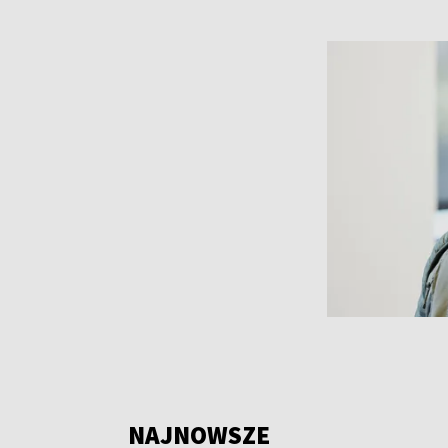
NAJNOWSZE