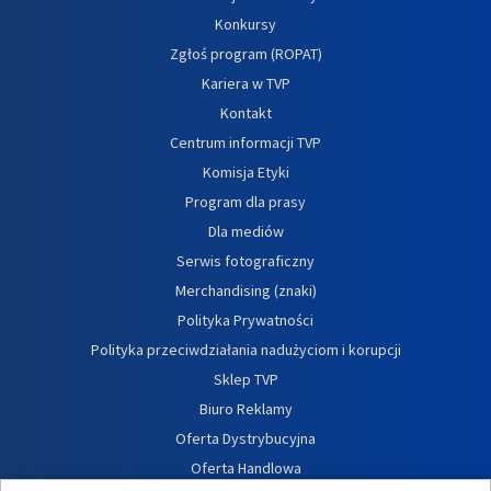
Konkursy
Zgłoś program (ROPAT)
Kariera w TVP
Kontakt
Centrum informacji TVP
Komisja Etyki
Program dla prasy
Dla mediów
Serwis fotograficzny
Merchandising (znaki)
Polityka Prywatności
Polityka przeciwdziałania nadużyciom i korupcji
Sklep TVP
Biuro Reklamy
Oferta Dystrybucyjna
Oferta Handlowa