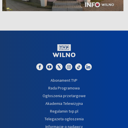
Abonament TVP
Rada Programowa
Ogłoszenia przetargowe
Akademia Telewizyjna
Regulamin tvp.pl
Telegazeta ogłoszenia
Informacje o nadawcy