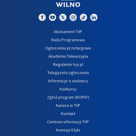
Abonament TVP
Rada Programowa
Ogłoszenia przetargowe
Akademia Telewizyjna
Regulamin tvp.pl
Telegazeta ogłoszenia
Informacje o nadawcy
Konkursy
Zgłoś program (ROPAT)
Kariera w TVP
Kontakt
Centrum informacji TVP
Komisja Etyki