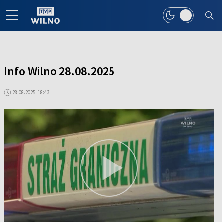
Info Wilno 28.08.2025
28.08.2025, 18:43