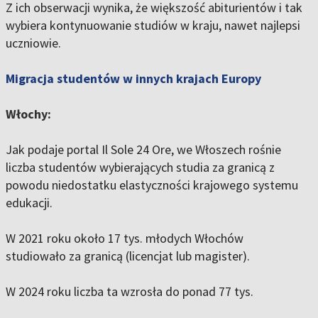
Z ich obserwacji wynika, że większość abiturientów i tak
wybiera kontynuowanie studiów w kraju, nawet najlepsi
uczniowie.
Migracja studentów w innych krajach Europy
Włochy:
Jak podaje portal Il Sole 24 Ore, we Włoszech rośnie
liczba studentów wybierających studia za granicą z
powodu niedostatku elastyczności krajowego systemu
edukacji.
W 2021 roku około 17 tys. młodych Włochów
studiowało za granicą (licencjat lub magister).
W 2024 roku liczba ta wzrosła do ponad 77 tys.