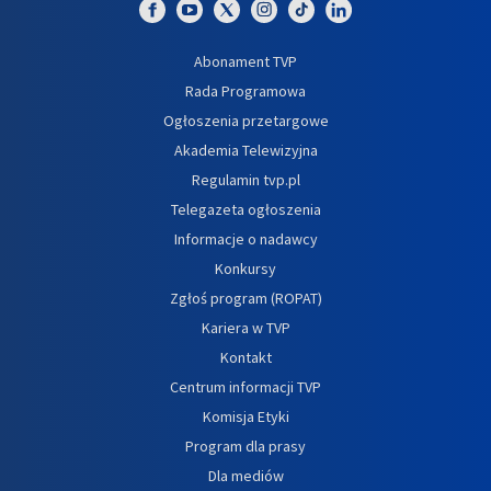
Abonament TVP
Rada Programowa
Ogłoszenia przetargowe
Akademia Telewizyjna
Regulamin tvp.pl
Telegazeta ogłoszenia
Informacje o nadawcy
Konkursy
Zgłoś program (ROPAT)
Kariera w TVP
Kontakt
Centrum informacji TVP
Komisja Etyki
Program dla prasy
Dla mediów