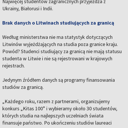
Najwięcej studentów zagranicznych przyjeżdża z
Ukrainy, Białorusi i Indii.
Brak danych o Litwinach studiujących za granicą
Według ministerstwa nie ma statystyk dotyczących
Litwinów wyjeżdżających na studia poza granice kraju.
Powód? Studenci studiujący za granicą nie mają statusu
studenta w Litwie i nie są rejestrowani w krajowych
rejestrach.
Jedynym źródłem danych są programy finansowania
studiów za granicą.
„Każdego roku, razem z partnerami, organizujemy
konkurs „Kitas 100” i wybieramy około 30 studentów,
których studia na najlepszych uczelniach świata
finansuje państwo. Po ukończeniu studiów laureaci