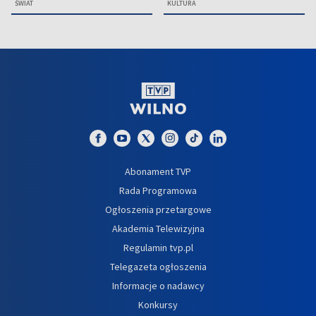
ŚWIAT
KULTURA
Abonament TVP
Rada Programowa
Ogłoszenia przetargowe
Akademia Telewizyjna
Regulamin tvp.pl
Telegazeta ogłoszenia
Informacje o nadawcy
Konkursy