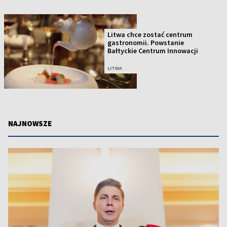
Litwa chce zostać centrum
gastronomii. Powstanie
Bałtyckie Centrum Innowacji
LITWA
NAJNOWSZE