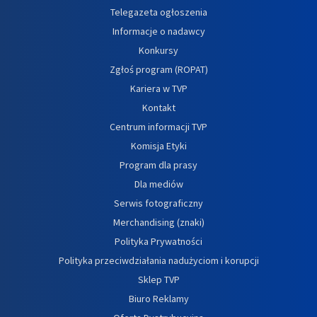
Telegazeta ogłoszenia
Informacje o nadawcy
Konkursy
Zgłoś program (ROPAT)
Kariera w TVP
Kontakt
Centrum informacji TVP
Komisja Etyki
Program dla prasy
Dla mediów
Serwis fotograficzny
Merchandising (znaki)
Polityka Prywatności
Polityka przeciwdziałania nadużyciom i korupcji
Sklep TVP
Biuro Reklamy