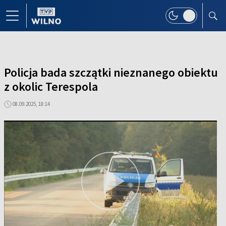
Policja bada szczątki nieznanego obiektu
z okolic Terespola
08.09.2025, 18:14