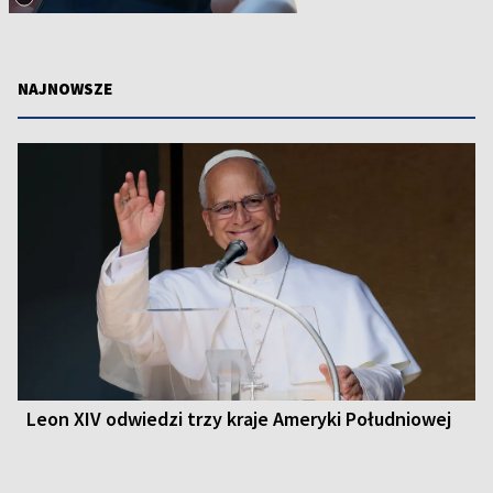
NAJNOWSZE
Leon XIV odwiedzi trzy kraje Ameryki Południowej