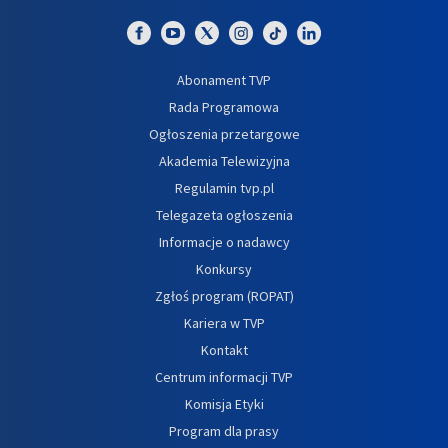
Abonament TVP
Rada Programowa
Ogłoszenia przetargowe
Akademia Telewizyjna
Regulamin tvp.pl
Telegazeta ogłoszenia
Informacje o nadawcy
Konkursy
Zgłoś program (ROPAT)
Kariera w TVP
Kontakt
Centrum informacji TVP
Komisja Etyki
Program dla prasy