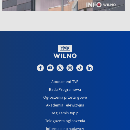
Abonament TVP
Rada Programowa
Ogłoszenia przetargowe
Akademia Telewizyjna
Regulamin tvp.pl
Telegazeta ogłoszenia
Informacje o nadawcy