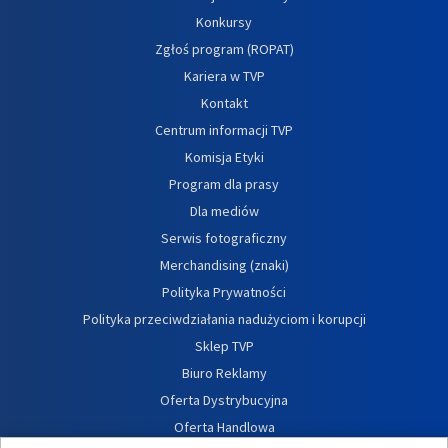
Konkursy
Zgłoś program (ROPAT)
Kariera w TVP
Kontakt
Centrum informacji TVP
Komisja Etyki
Program dla prasy
Dla mediów
Serwis fotograficzny
Merchandising (znaki)
Polityka Prywatności
Polityka przeciwdziałania nadużyciom i korupcji
Sklep TVP
Biuro Reklamy
Oferta Dystrybucyjna
Oferta Handlowa