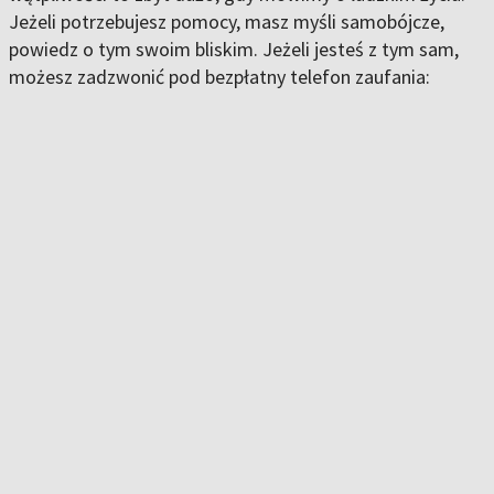
Jeżeli potrzebujesz pomocy, masz myśli samobójcze,
powiedz o tym swoim bliskim. Jeżeli jesteś z tym sam,
możesz zadzwonić pod bezpłatny telefon zaufania: