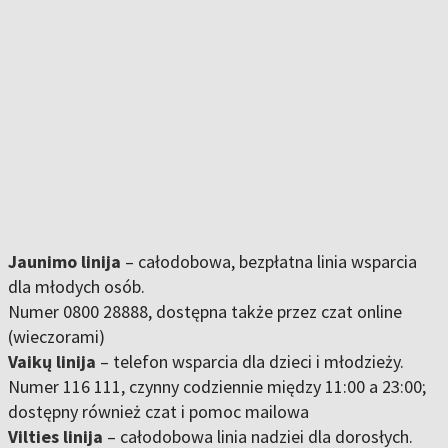
Jaunimo linija
– całodobowa, bezpłatna linia wsparcia
dla młodych osób.
Numer 0800 28888, dostępna także przez czat online
(wieczorami)
Vaikų linija
– telefon wsparcia dla dzieci i młodzieży.
Numer 116 111, czynny codziennie między 11:00 a 23:00;
dostępny również czat i pomoc mailowa
Vilties linija
– całodobowa linia nadziei dla dorosłych.