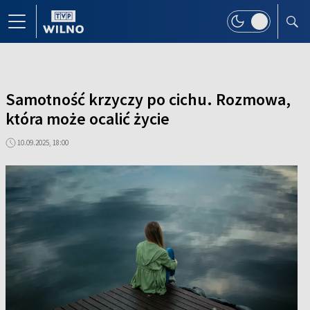
Samotność krzyczy po cichu. Rozmowa,
która może ocalić życie
10.09.2025, 18:00