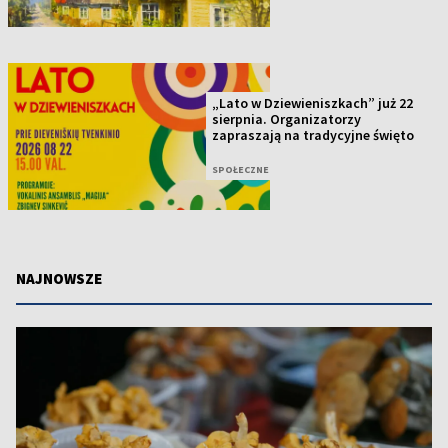
„Lato w Dziewieniszkach” już 22
sierpnia. Organizatorzy
zapraszają na tradycyjne święto
SPOŁECZNE
NAJNOWSZE