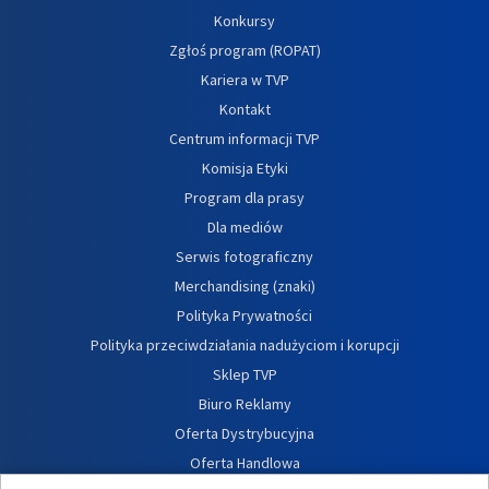
Konkursy
Zgłoś program (ROPAT)
Kariera w TVP
Kontakt
Centrum informacji TVP
Komisja Etyki
Program dla prasy
Dla mediów
Serwis fotograficzny
Merchandising (znaki)
Polityka Prywatności
Polityka przeciwdziałania nadużyciom i korupcji
Sklep TVP
Biuro Reklamy
Oferta Dystrybucyjna
Oferta Handlowa