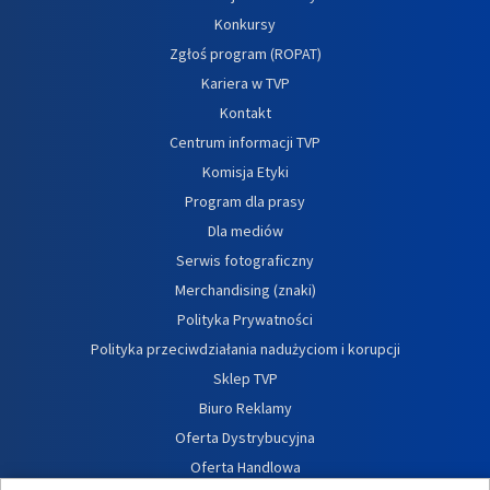
Konkursy
Zgłoś program (ROPAT)
Kariera w TVP
Kontakt
Centrum informacji TVP
Komisja Etyki
Program dla prasy
Dla mediów
Serwis fotograficzny
Merchandising (znaki)
Polityka Prywatności
Polityka przeciwdziałania nadużyciom i korupcji
Sklep TVP
Biuro Reklamy
Oferta Dystrybucyjna
Oferta Handlowa