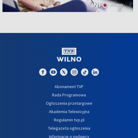
Abonament TVP
Rada Programowa
Ogłoszenia przetargowe
Akademia Telewizyjna
Regulamin tvp.pl
Telegazeta ogłoszenia
Informacje o nadawcy