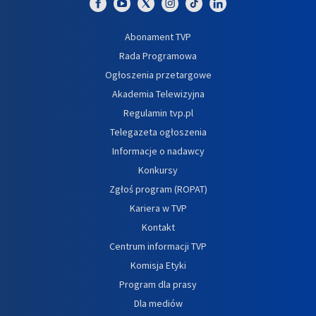
Abonament TVP
Rada Programowa
Ogłoszenia przetargowe
Akademia Telewizyjna
Regulamin tvp.pl
Telegazeta ogłoszenia
Informacje o nadawcy
Konkursy
Zgłoś program (ROPAT)
Kariera w TVP
Kontakt
Centrum informacji TVP
Komisja Etyki
Program dla prasy
Dla mediów