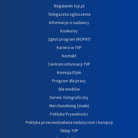
Regulamin tvp.pl
Telegazeta ogłoszenia
Informacje o nadawcy
Konkursy
Zgłoś program (ROPAT)
Kariera w TVP
Kontakt
Centrum informacji TVP
Komisja Etyki
Program dla prasy
Dla mediów
Serwis fotograficzny
Merchandising (znaki)
Polityka Prywatności
Polityka przeciwdziałania nadużyciom i korupcji
Sklep TVP