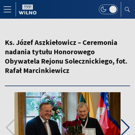
Ks. Józef Aszkiełowicz – Ceremonia
nadania tytułu Honorowego
Obywatela Rejonu Solecznickiego, fot.
Rafał Marcinkiewicz