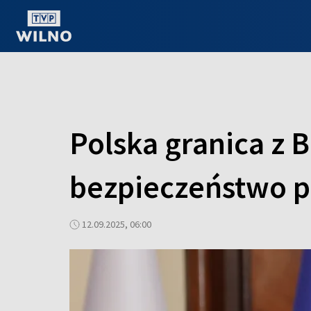
OGLĄDAJ ONLINE
Polska granica z 
bezpieczeństwo 
12.09.2025, 06:00