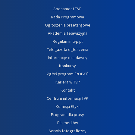
Abonament TVP
Rada Programowa
Ogłoszenia przetargowe
Akademia Telewizyjna
Regulamin tvp.pl
Telegazeta ogłoszenia
Informacje o nadawcy
Konkursy
Zgłoś program (ROPAT)
Kariera w TVP
Kontakt
Centrum informacji TVP
Komisja Etyki
Program dla prasy
Dla mediów
Serwis fotograficzny