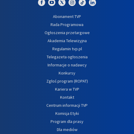
Abonament TVP
Rada Programowa
Ogłoszenia przetargowe
Akademia Telewizyjna
Regulamin tvp.pl
Telegazeta ogłoszenia
Informacje o nadawcy
Konkursy
Zgłoś program (ROPAT)
Kariera w TVP
Kontakt
Centrum informacji TVP
Komisja Etyki
Program dla prasy
Dla mediów