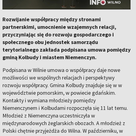
Rozwijanie współpracy między stronami
partnerskimi, umocnienie wzajemnych relacji,
przyczyniając się do rozwoju gospodarczego i
społecznego obu jednostek samorządu
terytorialnego zakłada podpisana umowa pomiędzy
gminą Kolbudy i miastem Niemenczyn.
Podpisana w Wilnie umowa o współpracy daje nowe
możliwości we wspólnych relacjach i perspektywy
rozwoju współpracy. Gmina Kolbudy znajduje się w w
województwie pomorskim, w powiecie gdańskim.
Kontakty i wymiana młodzieży pomiędzy
Niemenczynem i Kolbudami rozpoczęła się 11 lat temu.
Młodzież z Niemenczyna uczestniczyła w
międzynarodowych żeglarskich obozach. A młodzież z
Polski chętnie przyjeżdża do Wilna. W październiku, w