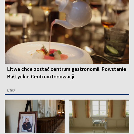
Litwa chce zostać centrum gastronomii. Powstanie
Bałtyckie Centrum Innowacji
LITWA