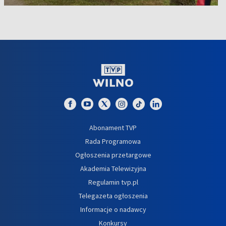
Abonament TVP
Rada Programowa
Ogłoszenia przetargowe
Akademia Telewizyjna
Regulamin tvp.pl
Telegazeta ogłoszenia
Informacje o nadawcy
Konkursy