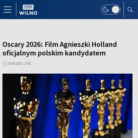
Oscary 2026: Film Agnieszki Holland
oficjalnym polskim kandydatem
15.09.2025, 17:00