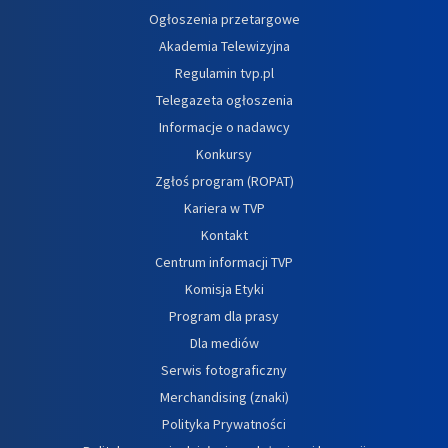
Ogłoszenia przetargowe
Akademia Telewizyjna
Regulamin tvp.pl
Telegazeta ogłoszenia
Informacje o nadawcy
Konkursy
Zgłoś program (ROPAT)
Kariera w TVP
Kontakt
Centrum informacji TVP
Komisja Etyki
Program dla prasy
Dla mediów
Serwis fotograficzny
Merchandising (znaki)
Polityka Prywatności