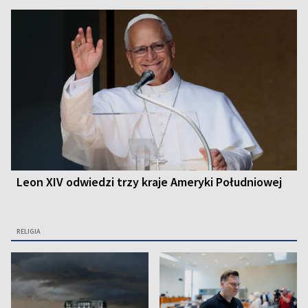
Leon XIV odwiedzi trzy kraje Ameryki Południowej
RELIGIA