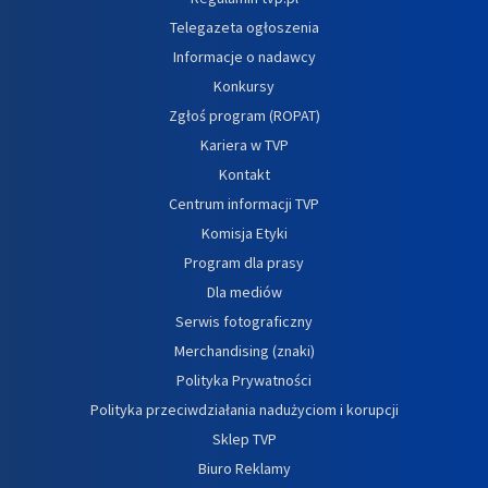
Telegazeta ogłoszenia
Informacje o nadawcy
Konkursy
Zgłoś program (ROPAT)
Kariera w TVP
Kontakt
Centrum informacji TVP
Komisja Etyki
Program dla prasy
Dla mediów
Serwis fotograficzny
Merchandising (znaki)
Polityka Prywatności
Polityka przeciwdziałania nadużyciom i korupcji
Sklep TVP
Biuro Reklamy