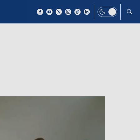
 TEMAT
WIĘCEJ