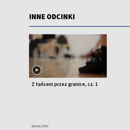
INNE ODCINKI
Z tańcem przez granice, cz. 1
MAGAZYNY