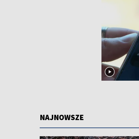
NAJNOWSZE