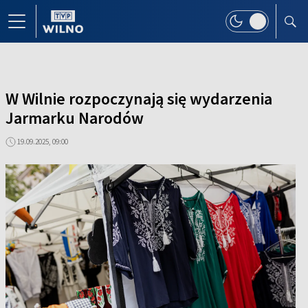
W Wilnie rozpoczynają się wydarzenia
Jarmarku Narodów
19.09.2025, 09:00