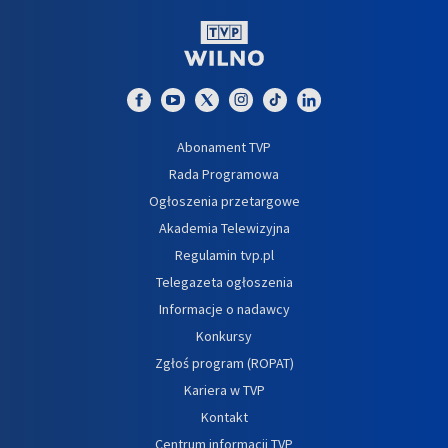
Abonament TVP
Rada Programowa
Ogłoszenia przetargowe
Akademia Telewizyjna
Regulamin tvp.pl
Telegazeta ogłoszenia
Informacje o nadawcy
Konkursy
Zgłoś program (ROPAT)
Kariera w TVP
Kontakt
Centrum informacji TVP