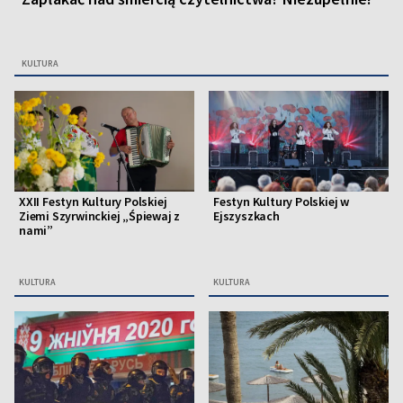
KULTURA
XXII Festyn Kultury Polskiej
Festyn Kultury Polskiej w
Ziemi Szyrwinckiej „Śpiewaj z
Ejszyszkach
nami”
KULTURA
KULTURA