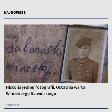
NAJNOWSZE
Historia jednej fotografii. Ostatnia warta
Wincentego Salwińskiego
SPOŁECZNE