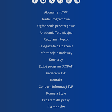
Abonament TVP
Rada Programowa
Ogłoszenia przetargowe
Akademia Telewizyjna
Regulamin tvp.pl
Telegazeta ogłoszenia
Informacje o nadawcy
Konkursy
Zgłoś program (ROPAT)
Kariera w TVP
Kontakt
Centrum informacji TVP
Komisja Etyki
Program dla prasy
Dla mediów