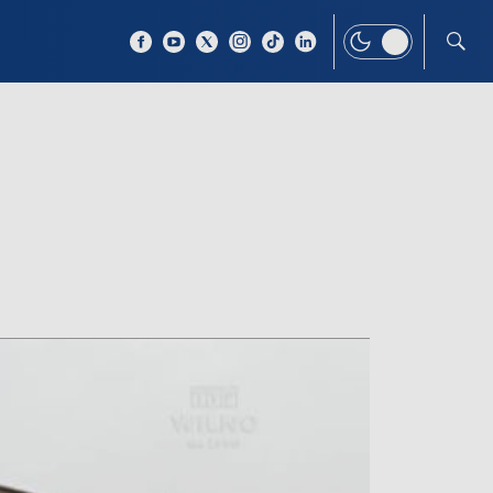
 TEMAT
WIĘCEJ