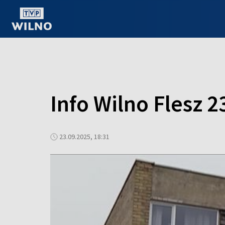
OGLĄDAJ ONLINE
Info Wilno Flesz 2
23.09.2025, 18:31