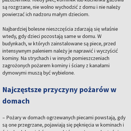
są rozgrzane, nie wolno wychodzić z domu i nie należy
powierzać ich nadzoru małym dzieciom.
Najbardziej bolesne nieszczęścia zdarzają się właśnie
wtedy, gdy dzieci pozostają same w domu. W
budynkach, w których zainstalowane są piece, przed
intensywnym paleniem należy je naprawić i wyczyścić
kominy. Na strychach i w innych pomieszczeniach
zagrożonych pożarem kominy i ściany z kanałami
dymowymi muszą być wybielone.
Najczęstsze przyczyny pożarów w
domach
– Pożary w domach ogrzewanych piecami powstają, gdy
są one przegrzane, pojawiają się pęknięcia w kominach i