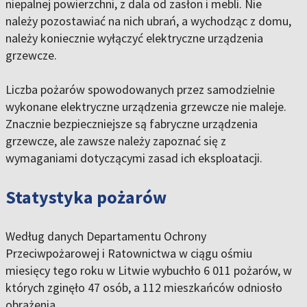
niepalnej powierzchni, z dala od zasłon i mebli. Nie
należy pozostawiać na nich ubrań, a wychodząc z domu,
należy koniecznie wyłączyć elektryczne urządzenia
grzewcze.
Liczba pożarów spowodowanych przez samodzielnie
wykonane elektryczne urządzenia grzewcze nie maleje.
Znacznie bezpieczniejsze są fabryczne urządzenia
grzewcze, ale zawsze należy zapoznać się z
wymaganiami dotyczącymi zasad ich eksploatacji.
Statystyka pożarów
Według danych Departamentu Ochrony
Przeciwpożarowej i Ratownictwa w ciągu ośmiu
miesięcy tego roku w Litwie wybuchło 6 011 pożarów, w
których zginęło 47 osób, a 112 mieszkańców odniosło
obrażenia.