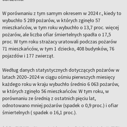
W porównaniu z tym samym okresem w 2024 r., kiedy to
wybuchło 5 289 pożarów, w których zginęło 57
mieszkańców, w tym roku wybuchło o 13,7 proc. więcej
pożarów, ale liczba ofiar śmiertelnych spadła o 17,5
proc. W tym roku strażacy uratowali podczas pożarów
71 mieszkańców, w tym 1 dziecko, 408 budynków, 76
pojazdów i 177 zwierząt.
Według danych statystycznych dotyczących pożarów w
latach 2020–2024 w ciągu ośmiu pierwszych miesięcy
każdego roku w kraju wybuchło średnio 6 063 pożarów,
w których zginęło 56 mieszkańców. W tym roku, w
porównaniu ze średnią z ostatnich pięciu lat,
odnotowano mniej pożarów (spadek o 0,9 proc.) i ofiar
śmiertelnych ( spadek o 16,1 proc.).