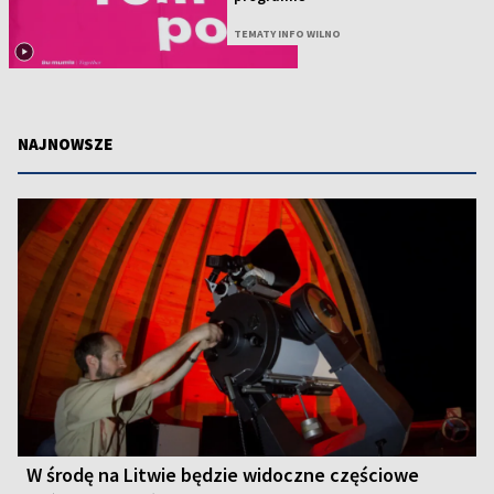
TEMATY INFO WILNO
NAJNOWSZE
W środę na Litwie będzie widoczne częściowe