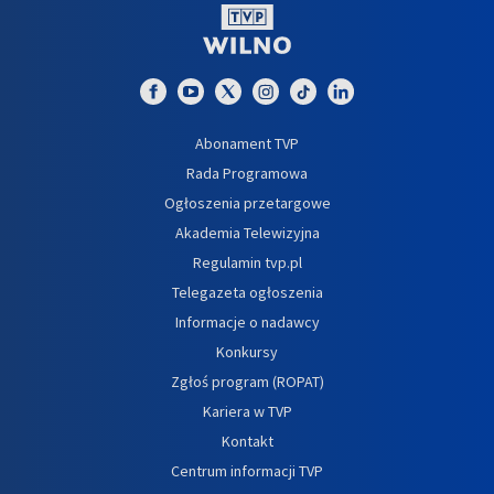
Abonament TVP
Rada Programowa
Ogłoszenia przetargowe
Akademia Telewizyjna
Regulamin tvp.pl
Telegazeta ogłoszenia
Informacje o nadawcy
Konkursy
Zgłoś program (ROPAT)
Kariera w TVP
Kontakt
Centrum informacji TVP