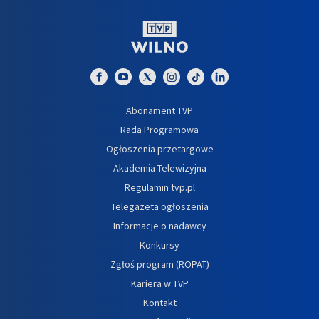
Abonament TVP
Rada Programowa
Ogłoszenia przetargowe
Akademia Telewizyjna
Regulamin tvp.pl
Telegazeta ogłoszenia
Informacje o nadawcy
Konkursy
Zgłoś program (ROPAT)
Kariera w TVP
Kontakt