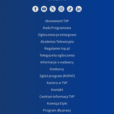
Abonament TVP
Rada Programowa
Ogłoszenia przetargowe
Akademia Telewizyjna
Regulamin tvp.pl
Telegazeta ogłoszenia
Informacje o nadawcy
Konkursy
Zgłoś program (ROPAT)
Kariera w TVP
Kontakt
Centrum informacji TVP
Komisja Etyki
Program dla prasy