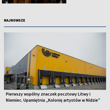
NAJNOWSZE
Pierwszy wspólny znaczek pocztowy Litwy i
Niemiec. Upamiętnia „Kolonię artystów w Nidzie”