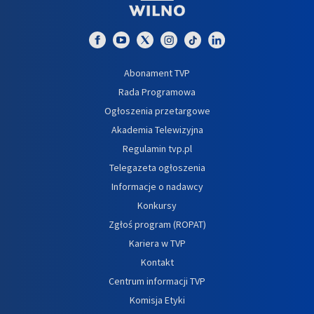
Abonament TVP
Rada Programowa
Ogłoszenia przetargowe
Akademia Telewizyjna
Regulamin tvp.pl
Telegazeta ogłoszenia
Informacje o nadawcy
Konkursy
Zgłoś program (ROPAT)
Kariera w TVP
Kontakt
Centrum informacji TVP
Komisja Etyki