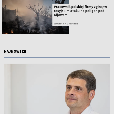
Pracownik polskiej firmy zginął w
rosyjskim ataku na poligon pod
Kijowem
WOJNA NA UKRAINIE
NAJNOWSZE