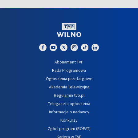
Abonament TVP
Rada Programowa
Ogłoszenia przetargowe
Akademia Telewizyjna
Regulamin tvp.pl
Telegazeta ogłoszenia
Informacje o nadawcy
Konkursy
Zgłoś program (ROPAT)
Kariera w TVP