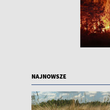
NAJNOWSZE