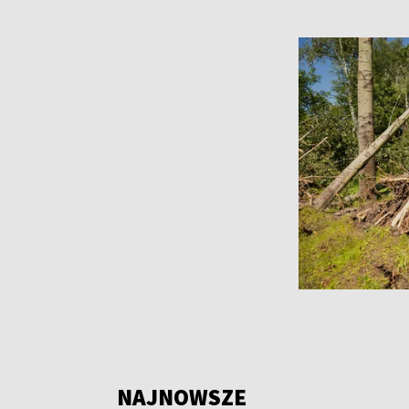
NAJNOWSZE