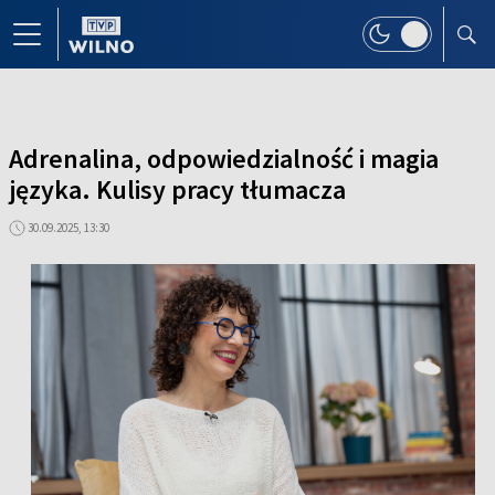
Adrenalina, odpowiedzialność i magia
języka. Kulisy pracy tłumacza
30.09.2025, 13:30