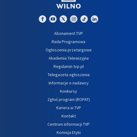
Abonament TVP
Rada Programowa
Ogłoszenia przetargowe
Akademia Telewizyjna
Regulamin tvp.pl
Telegazeta ogłoszenia
Informacje o nadawcy
Konkursy
Zgłoś program (ROPAT)
Kariera w TVP
Kontakt
Centrum informacji TVP
Komisja Etyki