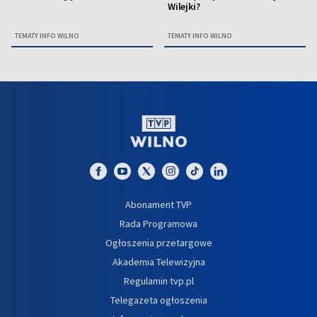
Wilejki?
TEMATY INFO WILNO
TEMATY INFO WILNO
Abonament TVP
Rada Programowa
Ogłoszenia przetargowe
Akademia Telewizyjna
Regulamin tvp.pl
Telegazeta ogłoszenia