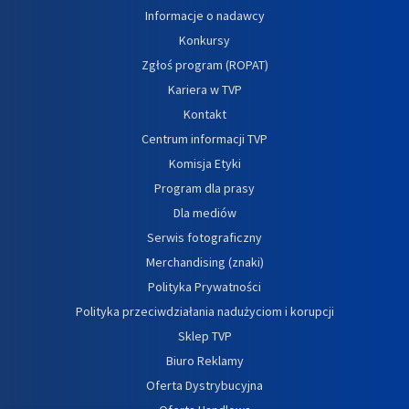
Informacje o nadawcy
Konkursy
Zgłoś program (ROPAT)
Kariera w TVP
Kontakt
Centrum informacji TVP
Komisja Etyki
Program dla prasy
Dla mediów
Serwis fotograficzny
Merchandising (znaki)
Polityka Prywatności
Polityka przeciwdziałania nadużyciom i korupcji
Sklep TVP
Biuro Reklamy
Oferta Dystrybucyjna