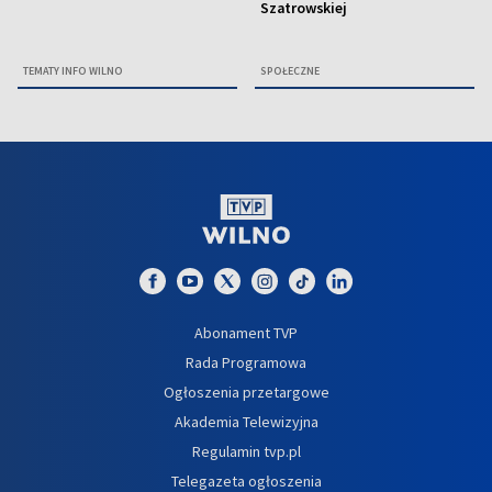
Szatrowskiej
TEMATY INFO WILNO
SPOŁECZNE
Abonament TVP
Rada Programowa
Ogłoszenia przetargowe
Akademia Telewizyjna
Regulamin tvp.pl
Telegazeta ogłoszenia