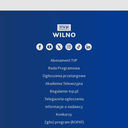
Abonament TVP
Rada Programowa
Ogłoszenia przetargowe
Akademia Telewizyjna
Regulamin tvp.pl
Telegazeta ogłoszenia
Informacje o nadawcy
Konkursy
Zgłoś program (ROPAT)