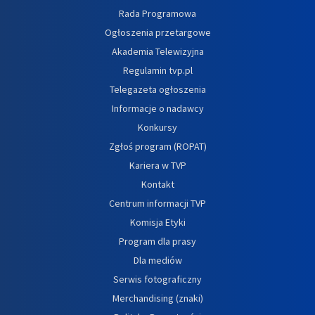
Rada Programowa
Ogłoszenia przetargowe
Akademia Telewizyjna
Regulamin tvp.pl
Telegazeta ogłoszenia
Informacje o nadawcy
Konkursy
Zgłoś program (ROPAT)
Kariera w TVP
Kontakt
Centrum informacji TVP
Komisja Etyki
Program dla prasy
Dla mediów
Serwis fotograficzny
Merchandising (znaki)