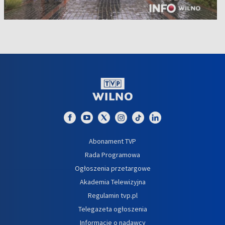
Abonament TVP
Rada Programowa
Ogłoszenia przetargowe
Akademia Telewizyjna
Regulamin tvp.pl
Telegazeta ogłoszenia
Informacje o nadawcy