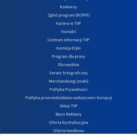
Konkursy
Zgłoś program (ROPAT)
Kariera w TVP
Kontakt
Centrum informacji TVP
Komisja Etyki
Program dla prasy
Dla mediów
Serwis fotograficzny
Merchandising (znaki)
Polityka Prywatności
Polityka przeciwdziałania nadużyciom i korupcji
Sklep TVP
Biuro Reklamy
Oferta Dystrybucyjna
Oferta Handlowa