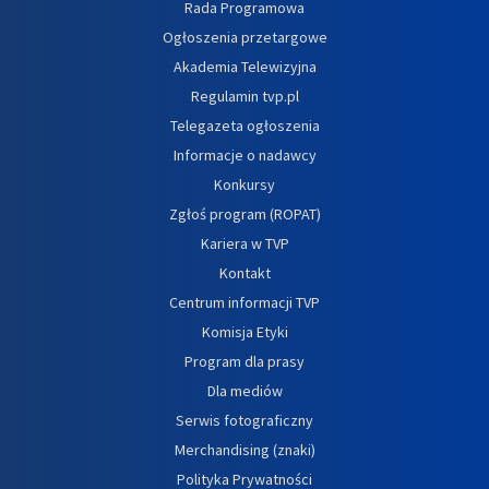
Rada Programowa
Ogłoszenia przetargowe
Akademia Telewizyjna
Regulamin tvp.pl
Telegazeta ogłoszenia
Informacje o nadawcy
Konkursy
Zgłoś program (ROPAT)
Kariera w TVP
Kontakt
Centrum informacji TVP
Komisja Etyki
Program dla prasy
Dla mediów
Serwis fotograficzny
Merchandising (znaki)
Polityka Prywatności