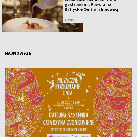
gastronomii. Powstanie
Bałtyckie Centrum Innowacji
LITWA
NAJNOWSZE