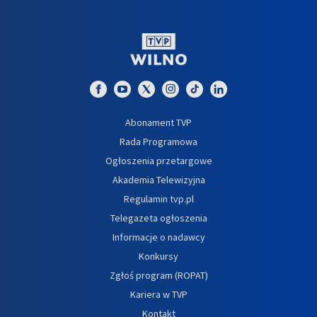
Abonament TVP
Rada Programowa
Ogłoszenia przetargowe
Akademia Telewizyjna
Regulamin tvp.pl
Telegazeta ogłoszenia
Informacje o nadawcy
Konkursy
Zgłoś program (ROPAT)
Kariera w TVP
Kontakt