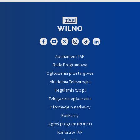
Abonament TVP
Rada Programowa
Ogłoszenia przetargowe
Akademia Telewizyjna
Regulamin tvp.pl
Telegazeta ogłoszenia
Informacje o nadawcy
Konkursy
Zgłoś program (ROPAT)
Kariera w TVP