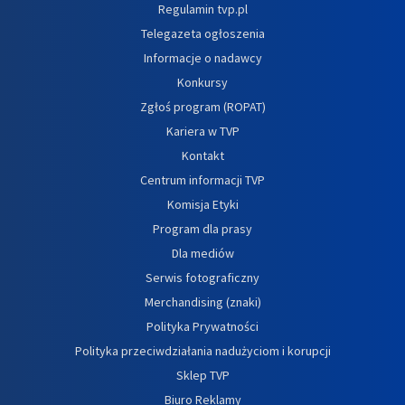
Regulamin tvp.pl
Telegazeta ogłoszenia
Informacje o nadawcy
Konkursy
Zgłoś program (ROPAT)
Kariera w TVP
Kontakt
Centrum informacji TVP
Komisja Etyki
Program dla prasy
Dla mediów
Serwis fotograficzny
Merchandising (znaki)
Polityka Prywatności
Polityka przeciwdziałania nadużyciom i korupcji
Sklep TVP
Biuro Reklamy