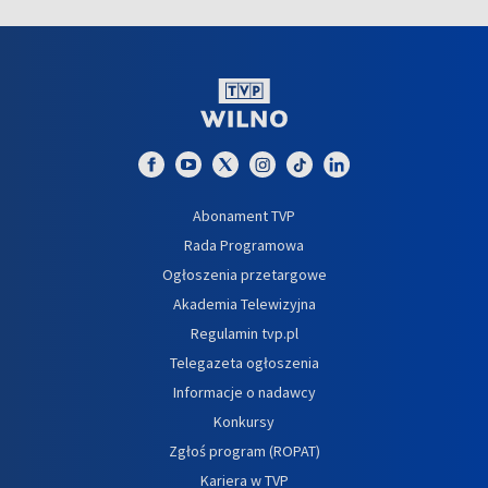
Abonament TVP
Rada Programowa
Ogłoszenia przetargowe
Akademia Telewizyjna
Regulamin tvp.pl
Telegazeta ogłoszenia
Informacje o nadawcy
Konkursy
Zgłoś program (ROPAT)
Kariera w TVP