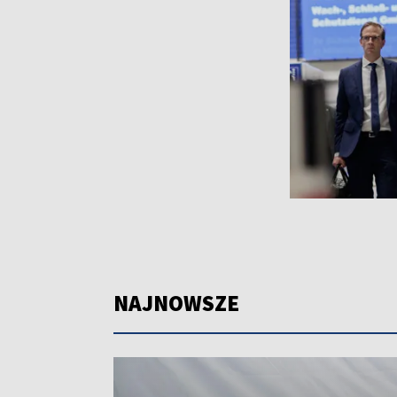
NAJNOWSZE