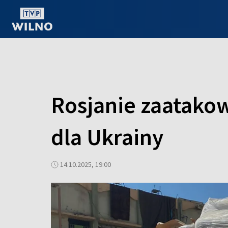
OGLĄDAJ ONLINE
Rosjanie zaatako
dla Ukrainy
14.10.2025, 19:00